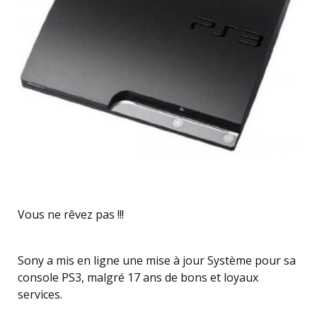
Vous ne rêvez pas !!!
Sony a mis en ligne une mise à jour Système pour sa
console PS3, malgré 17 ans de bons et loyaux
services.