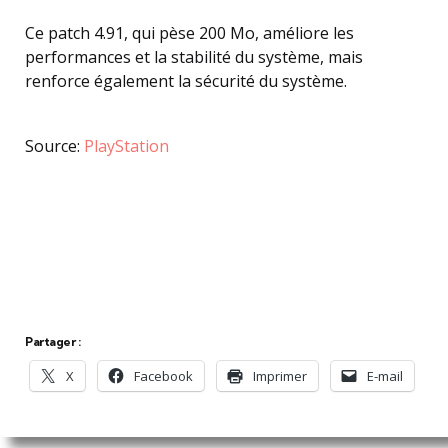
Ce patch 4.91, qui pèse 200 Mo, améliore les
performances et la stabilité du système, mais
renforce également la sécurité du système.
Source:
PlayStation
Partager :
X
Facebook
Imprimer
E-mail