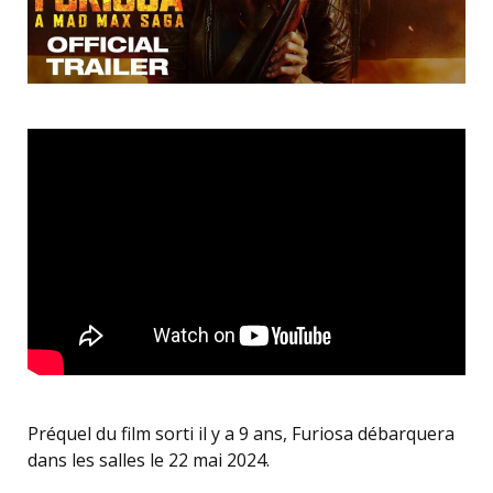
Préquel du film sorti il y a 9 ans, Furiosa débarquera
dans les salles le 22 mai 2024.