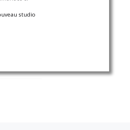
nouveau studio