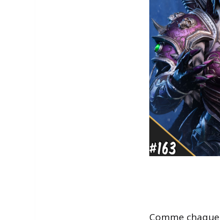
Comme chaque s