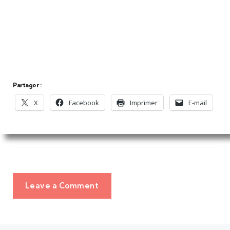
Partager :
X
Facebook
Imprimer
E-mail
Leave a Comment