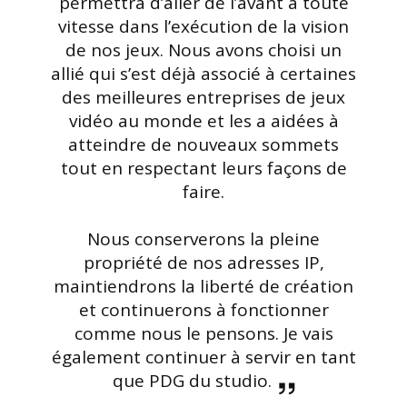
permettra d’aller de l’avant à toute
vitesse dans l’exécution de la vision
de nos jeux. Nous avons choisi un
allié qui s’est déjà associé à certaines
des meilleures entreprises de jeux
vidéo au monde et les a aidées à
atteindre de nouveaux sommets
tout en respectant leurs façons de
faire.
Nous conserverons la pleine
propriété de nos adresses IP,
maintiendrons la liberté de création
et continuerons à fonctionner
comme nous le pensons. Je vais
également continuer à servir en tant
que PDG du studio.