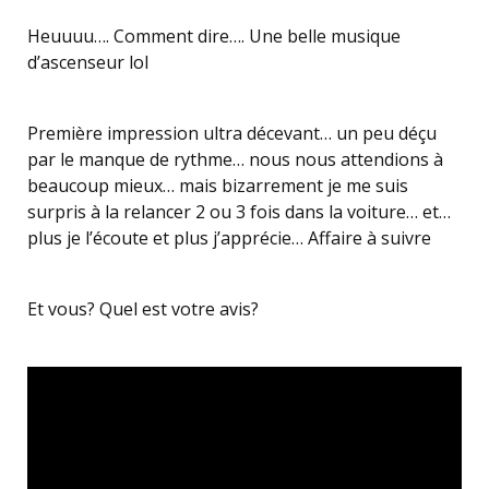
Heuuuu…. Comment dire…. Une belle musique
d’ascenseur lol
Première impression ultra décevant… un peu déçu
par le manque de rythme… nous nous attendions à
beaucoup mieux… mais bizarrement je me suis
surpris à la relancer 2 ou 3 fois dans la voiture… et…
plus je l’écoute et plus j’apprécie… Affaire à suivre
Et vous? Quel est votre avis?