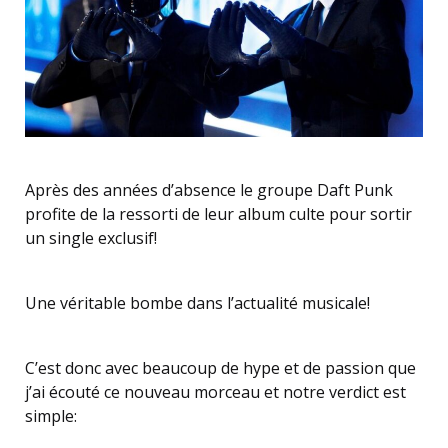
Après des années d’absence le groupe Daft Punk
profite de la ressorti de leur album culte pour sortir
un single exclusif!
Une véritable bombe dans l’actualité musicale!
C’est donc avec beaucoup de hype et de passion que
j’ai écouté ce nouveau morceau et notre verdict est
simple: