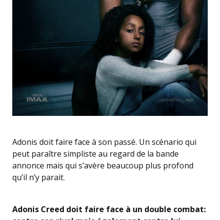
Adonis doit faire face à son passé. Un scénario qui
peut paraître simpliste au regard de la bande
annonce mais qui s’avère beaucoup plus profond
qu’il n’y parait.
Adonis Creed doit faire face à un double combat: