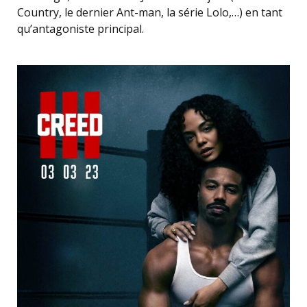
Country, le dernier Ant-man, la série Lolo,…) en tant
qu’antagoniste principal.