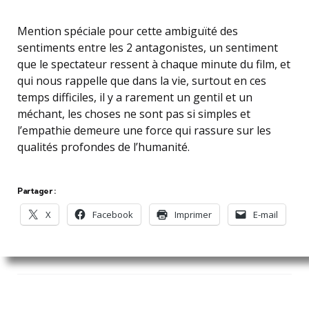
Mention spéciale pour cette ambiguïté des
sentiments entre les 2 antagonistes, un sentiment
que le spectateur ressent à chaque minute du film, et
qui nous rappelle que dans la vie, surtout en ces
temps difficiles, il y a rarement un gentil et un
méchant, les choses ne sont pas si simples et
l’empathie demeure une force qui rassure sur les
qualités profondes de l’humanité.
Partager :
X
Facebook
Imprimer
E-mail