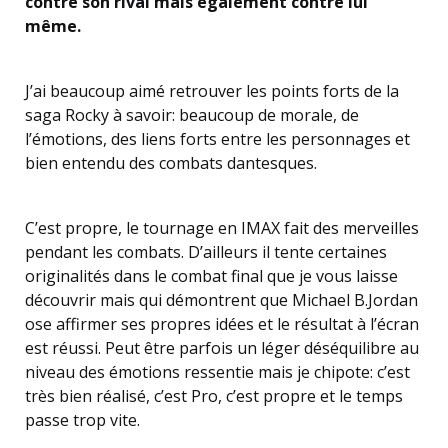
contre son rival mais également contre lui
même.
J’ai beaucoup aimé retrouver les points forts de la
saga Rocky à savoir: beaucoup de morale, de
l’émotions, des liens forts entre les personnages et
bien entendu des combats dantesques.
C’est propre, le tournage en IMAX fait des merveilles
pendant les combats. D’ailleurs il tente certaines
originalités dans le combat final que je vous laisse
découvrir mais qui démontrent que Michael B.Jordan
ose affirmer ses propres idées et le résultat à l’écran
est réussi. Peut être parfois un léger déséquilibre au
niveau des émotions ressentie mais je chipote: c’est
très bien réalisé, c’est Pro, c’est propre et le temps
passe trop vite.