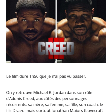
Le film dure 1h56 que je n’ai pas vu passer.
On y retrouve Michael B. Jordan dans son rôle
d’Adonis Creed, aux côtés des personnages
récurrents: sa mère, sa femme, sa fille, son coach, le
fils Drago, mais surtout Jonathan Majors (Lovecraft