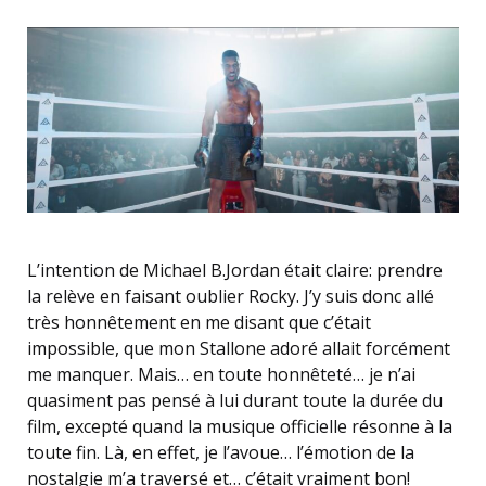
L’intention de Michael B.Jordan était claire: prendre
la relève en faisant oublier Rocky. J’y suis donc allé
très honnêtement en me disant que c’était
impossible, que mon Stallone adoré allait forcément
me manquer. Mais… en toute honnêteté… je n’ai
quasiment pas pensé à lui durant toute la durée du
film, excepté quand la musique officielle résonne à la
toute fin. Là, en effet, je l’avoue… l’émotion de la
nostalgie m’a traversé et… c’était vraiment bon!