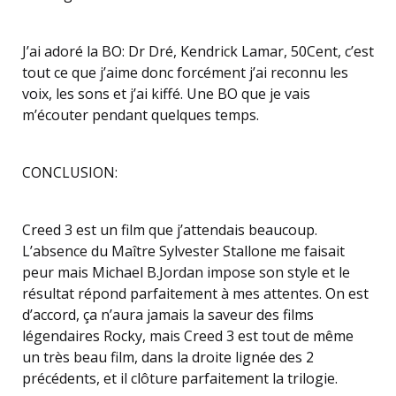
J’ai adoré la BO: Dr Dré, Kendrick Lamar, 50Cent, c’est
tout ce que j’aime donc forcément j’ai reconnu les
voix, les sons et j’ai kiffé. Une BO que je vais
m’écouter pendant quelques temps.
CONCLUSION:
Creed 3 est un film que j’attendais beaucoup.
L’absence du Maître Sylvester Stallone me faisait
peur mais Michael B.Jordan impose son style et le
résultat répond parfaitement à mes attentes. On est
d’accord, ça n’aura jamais la saveur des films
légendaires Rocky, mais Creed 3 est tout de même
un très beau film, dans la droite lignée des 2
précédents, et il clôture parfaitement la trilogie.