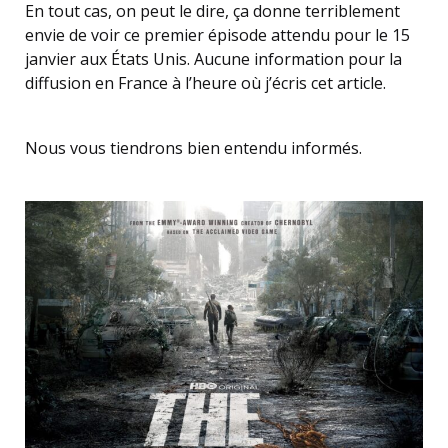
En tout cas, on peut le dire, ça donne terriblement
envie de voir ce premier épisode attendu pour le 15
janvier aux États Unis. Aucune information pour la
diffusion en France à l’heure où j’écris cet article.
Nous vous tiendrons bien entendu informés.