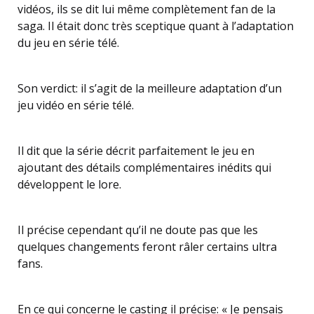
vidéos, ils se dit lui même complètement fan de la
saga. Il était donc très sceptique quant à l’adaptation
du jeu en série télé.
Son verdict: il s’agit de la meilleure adaptation d’un
jeu vidéo en série télé.
Il dit que la série décrit parfaitement le jeu en
ajoutant des détails complémentaires inédits qui
développent le lore.
Il précise cependant qu’il ne doute pas que les
quelques changements feront râler certains ultra
fans.
En ce qui concerne le casting il précise: « Je pensais