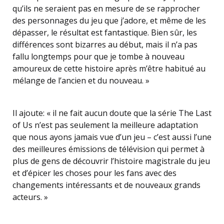
qu’ils ne seraient pas en mesure de se rapprocher
des personnages du jeu que j’adore, et même de les
dépasser, le résultat est fantastique. Bien sûr, les
différences sont bizarres au début, mais il n’a pas
fallu longtemps pour que je tombe à nouveau
amoureux de cette histoire après m’être habitué au
mélange de l’ancien et du nouveau. »
Il ajoute: « il ne fait aucun doute que la série The Last
of Us n’est pas seulement la meilleure adaptation
que nous ayons jamais vue d’un jeu – c’est aussi l’une
des meilleures émissions de télévision qui permet à
plus de gens de découvrir l’histoire magistrale du jeu
et d’épicer les choses pour les fans avec des
changements intéressants et de nouveaux grands
acteurs. »